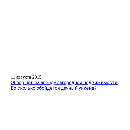
11 августа 2015
Обзор цен на аренду загородной недвижимости.
Во сколько обойдется дачный уикенд?