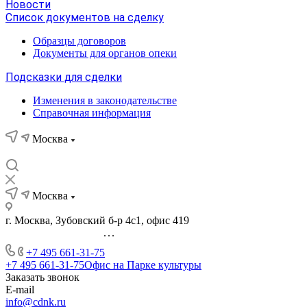
Новости
Список документов на сделку
Образцы договоров
Документы для органов опеки
Подсказки для сделки
Изменения в законодательстве
Справочная информация
Москва
Москва
г. Москва, Зубовский б-р 4с1, офис 419
...
+7 495 661-31-75
+7 495 661-31-75
Офис на Парке культуры
Заказать звонок
E-mail
info@cdnk.ru