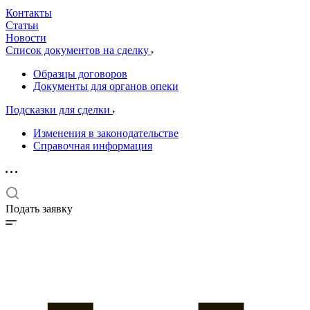
Контакты
Статьи
Новости
Список документов на сделку
Образцы договоров
Документы для органов опеки
Подсказки для сделки
Изменения в законодательстве
Справочная информация
Подать заявку