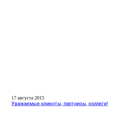
17 августа 2015
Уважаемые клиенты, партнеры, коллеги!