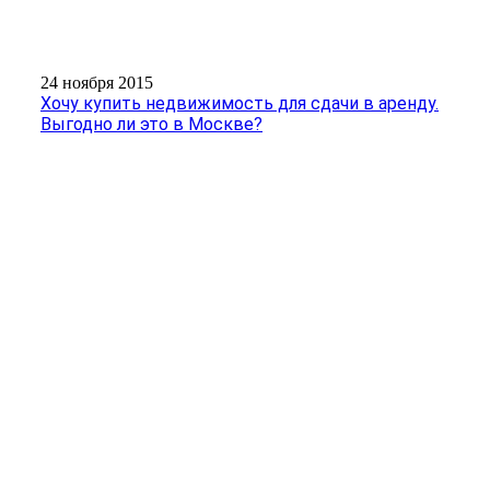
24 ноября 2015
Хочу купить недвижимость для сдачи в аренду.
Выгодно ли это в Москве?