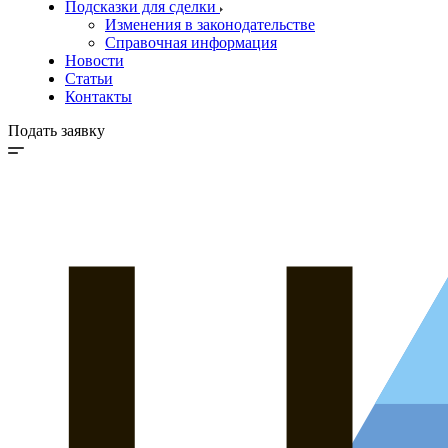
Подсказки для сделки
Изменения в законодательстве
Справочная информация
Новости
Статьи
Контакты
Подать заявку