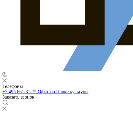
Телефоны
+7 495 661-31-75
Офис на Парке культуры
Заказать звонок