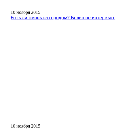
10 ноября 2015
Есть ли жизнь за городом? Большое интервью.
10 ноября 2015