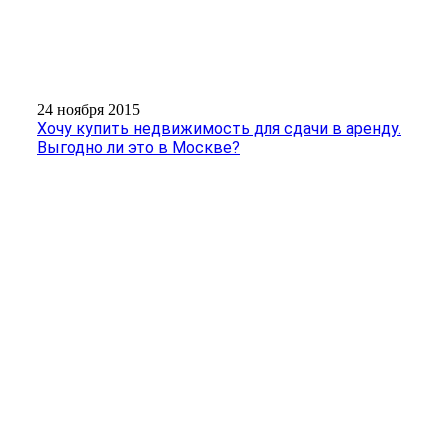
24 ноября 2015
Хочу купить недвижимость для сдачи в аренду.
Выгодно ли это в Москве?