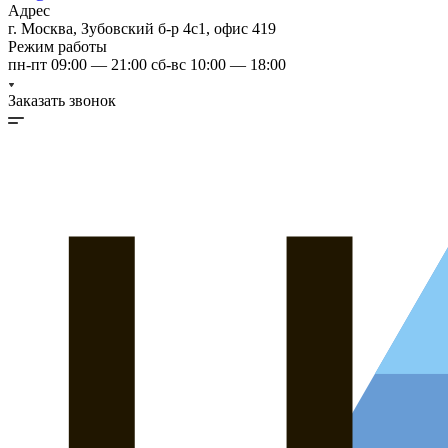
Адрес
г. Москва, Зубовский б-р 4с1, офис 419
Режим работы
пн-пт 09:00 — 21:00 сб-вс 10:00 — 18:00
Заказать звонок