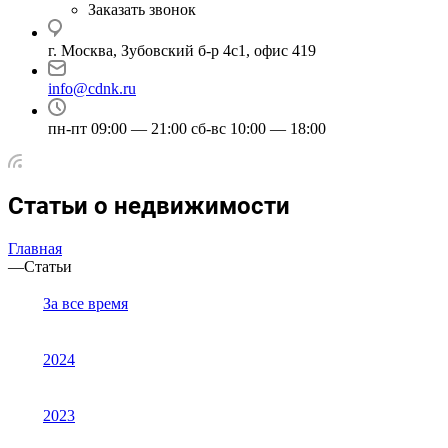
Заказать звонок
г. Москва, Зубовский б-р 4с1, офис 419
info@cdnk.ru
пн-пт 09:00 — 21:00 сб-вс 10:00 — 18:00
Статьи о недвижимости
Главная
—
Статьи
За все время
2024
2023