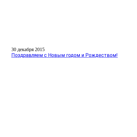
30 декабря 2015
Поздравляем с Новым годом и Рождеством!