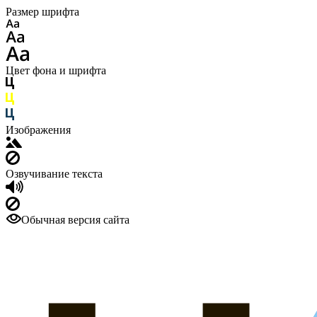
Размер шрифта
Цвет фона и шрифта
Изображения
Озвучивание текста
Обычная версия сайта