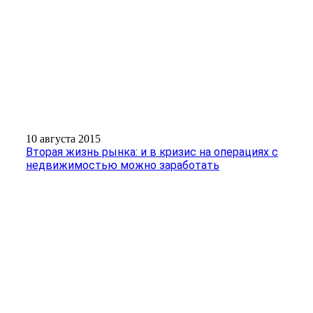
10 августа 2015
Вторая жизнь рынка: и в кризис на операциях с
недвижимостью можно заработать