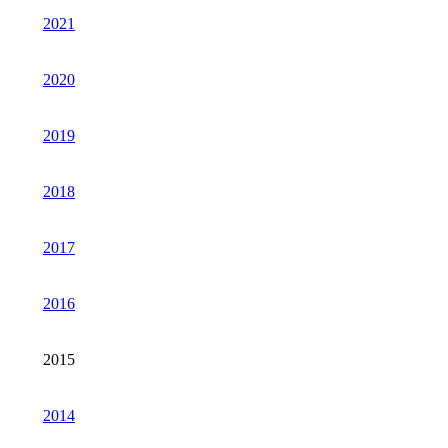
2021
2020
2019
2018
2017
2016
2015
2014