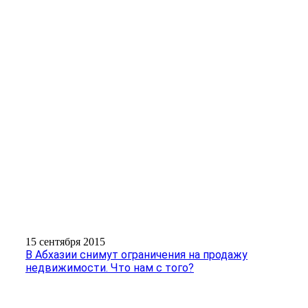
15 сентября 2015
В Абхазии снимут ограничения на продажу
недвижимости. Что нам с того?