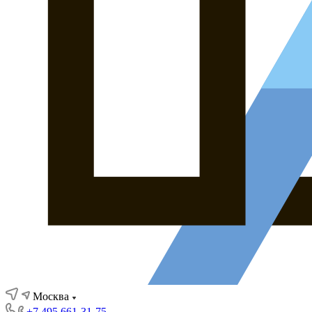
Москва
+7 495 661-31-75