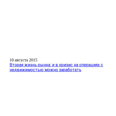
10 августа 2015
Вторая жизнь рынка: и в кризис на операциях с
недвижимостью можно заработать