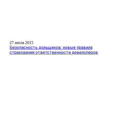
27 июля 2015
Безопасность дольщиков: новые правила
страхования ответственности девелоперов