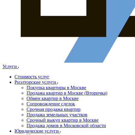
Услуги
Стоимость услуг
Риэлторские услуги
Покупка квартиры в Москве
Продажа квартир в Москве (Вторичка)
Обмен квартир в Москве
Сопровождение сделок
Срочная продажа квартир
Продажа земельных участков
Срочный выкуп квартир в Москве
Продажа домов в Московской области
Юридические услуги