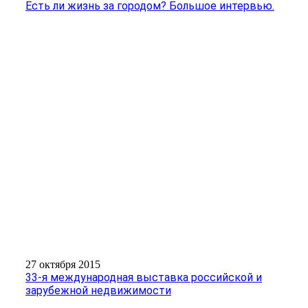
Есть ли жизнь за городом? Большое интервью.
27 октября 2015
33-я международная ­выставка российской и
зарубежной недвижи­мости