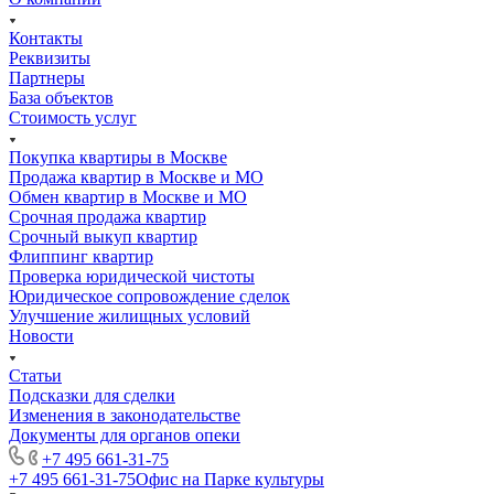
Контакты
Реквизиты
Партнеры
База объектов
Стоимость услуг
Покупка квартиры в Москве
Продажа квартир в Москве и МО
Обмен квартир в Москве и МО
Срочная продажа квартир
Срочный выкуп квартир
Флиппинг квартир
Проверка юридической чистоты
Юридическое сопровождение сделок
Улучшение жилищных условий
Новости
Статьи
Подсказки для сделки
Изменения в законодательстве
Документы для органов опеки
+7 495 661-31-75
+7 495 661-31-75
Офис на Парке культуры