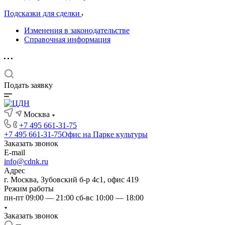
Подсказки для сделки
Изменения в законодательстве
Справочная информация
Подать заявку
Москва
+7 495 661-31-75
+7 495 661-31-75
Офис на Парке культуры
Заказать звонок
E-mail
info@cdnk.ru
Адрес
г. Москва, Зубовский б-р 4с1, офис 419
Режим работы
пн-пт 09:00 — 21:00 сб-вс 10:00 — 18:00
Заказать звонок