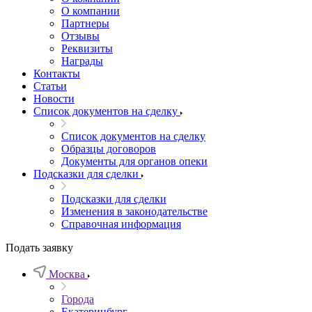
О компании
Партнеры
Отзывы
Реквизиты
Награды
Контакты
Статьи
Новости
Список документов на сделку
Список документов на сделку
Образцы договоров
Документы для органов опеки
Подсказки для сделки
Подсказки для сделки
Изменения в законодательстве
Справочная информация
Подать заявку
Москва
Города
Екатеринбург