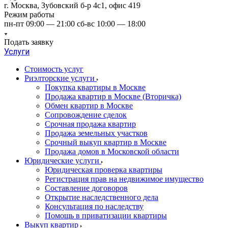
г. Москва, Зубовский б-р 4с1, офис 419
Режим работы
пн-пт 09:00 — 21:00 сб-вс 10:00 — 18:00
Подать заявку
Услуги
Стоимость услуг
Риэлторские услуги
Покупка квартиры в Москве
Продажа квартир в Москве (Вторичка)
Обмен квартир в Москве
Сопровождение сделок
Срочная продажа квартир
Продажа земельных участков
Срочный выкуп квартир в Москве
Продажа домов в Московской области
Юридические услуги
Юридическая проверка квартиры
Регистрация прав на недвижимое имущество
Составление договоров
Открытие наследственного дела
Консультация по наследству
Помощь в приватизации квартиры
Выкуп квартир