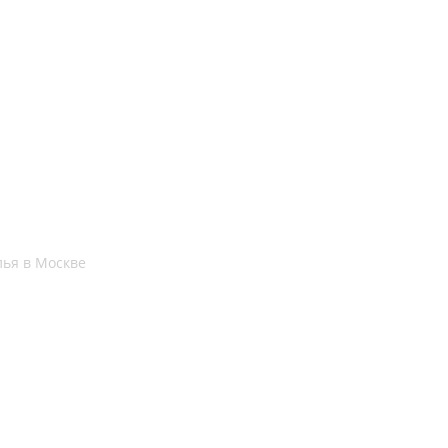
ья в Москве