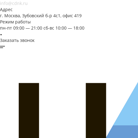
info@cdnk.ru
Адрес
г. Москва, Зубовский б-р 4с1, офис 419
Режим работы
пн-пт 09:00 — 21:00 сб-вс 10:00 — 18:00
Заказать звонок