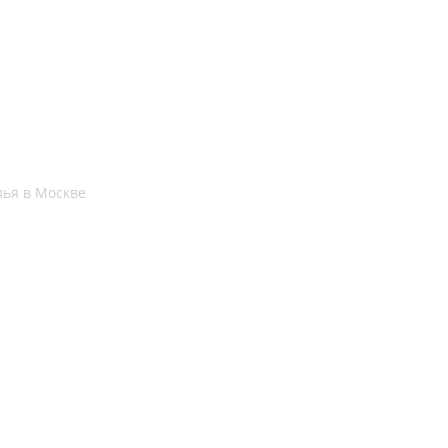
ья в Москве