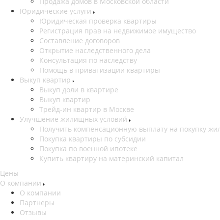
Продажа домов в Московской области
Юридические услуги
Юридическая проверка квартиры
Регистрация прав на недвижимое имущество
Составление договоров
Открытие наследственного дела
Консультация по наследству
Помощь в приватизации квартиры
Выкуп квартир
Выкуп доли в квартире
Выкуп квартир
Трейд-ин квартир в Москве
Улучшение жилищных условий
Получить компенсационную выплату на покупку жил
Покупка квартиры по субсидии
Покупка по военной ипотеке
Купить квартиру на материнский капитал
Цены
О компании
О компании
Партнеры
Отзывы