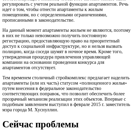
регулировать с учетом реальной функции апартаментов. Речь
идет о том, чтобы отнести апартаменты к жилым
помещениям, но с определенными ограничениями,
прописанными в законодательстве.
На данный момент апартаменты жильем не являются, поэтому
в них не только невозможно получить постоянную
регистрацию, предоставляющую право на приоритетный
доступ к социальной инфраструктуре, но и нельзя вызвать
полицию, когда соседи шумят в ночное время. Кроме того,
утвержденная процедура привлечения управляющей
компании на основании проведения конкурса для
апартаментов отсутствует.
Тем временем столичный стройкомплекс предлагает наделить
апартаменты (или их часть) статусом «полноценного жилья»
путем внесения в федеральное законодательство
соответствующих поправок, что позволит обеспечить более
прозрачный механизм реализации этих объектов. Впервые с
подобным заявлением выступил в феврале 2015 г. заместитель
мэра города М. Хуснуллин.
Сейчас проблемы