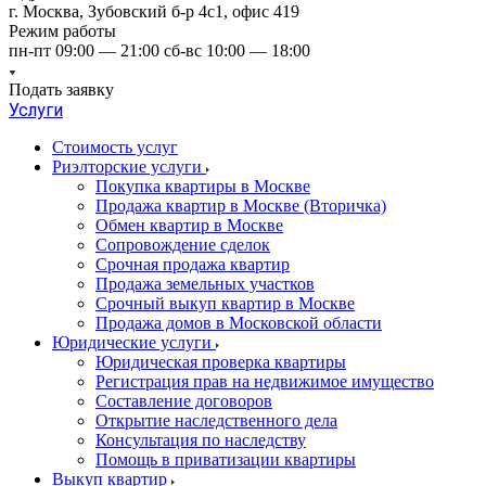
г. Москва, Зубовский б-р 4с1, офис 419
Режим работы
пн-пт 09:00 — 21:00 сб-вс 10:00 — 18:00
Подать заявку
Услуги
Стоимость услуг
Риэлторские услуги
Покупка квартиры в Москве
Продажа квартир в Москве (Вторичка)
Обмен квартир в Москве
Сопровождение сделок
Срочная продажа квартир
Продажа земельных участков
Срочный выкуп квартир в Москве
Продажа домов в Московской области
Юридические услуги
Юридическая проверка квартиры
Регистрация прав на недвижимое имущество
Составление договоров
Открытие наследственного дела
Консультация по наследству
Помощь в приватизации квартиры
Выкуп квартир