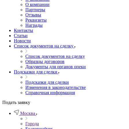
О компании
Партнеры
Отзывы
Реквизиты
Награды
Контакты
Статьи
Новости
Список документов на сделку
Список документов на сделку
Образцы договоров
Документы для органов опеки
Подсказки для сделки
Подсказки для сделки
Изменения в законодательстве
Справочная информация
Подать заявку
Москва
Города
Екатеринбург