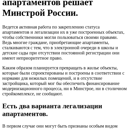
апартаментов решает
Минстрой России.
Ведется активная работа по закреплению статуса
апартаментов и легализации их в уже построенных объектах,
чтобы собственники могли пользоваться своими правами.
Ведь многие граждане, приобретающие апартаменты,
сталкиваются с тем, что в электронной очереди в школы и
детские сады при отсутствии постоянной регистрации они
имеют неприоритетное право.
Каким образом планируется превращать в жилье объекты,
которые были спроектированы и построены в соответствии с
нормами для нежилых помещений, и в отсутствие
застройщика, который мог бы обеспечить финансирование
модернизационного процесса, ни в Минстрое, ни в столичном
стройкомплексе, не сообщают.
Есть два варианта легализации
апартаментов.
В первом случае они могут быть признаны особым видом