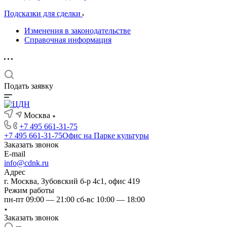
Подсказки для сделки
Изменения в законодательстве
Справочная информация
Подать заявку
Москва
+7 495 661-31-75
+7 495 661-31-75
Офис на Парке культуры
Заказать звонок
E-mail
info@cdnk.ru
Адрес
г. Москва, Зубовский б-р 4с1, офис 419
Режим работы
пн-пт 09:00 — 21:00 сб-вс 10:00 — 18:00
Заказать звонок