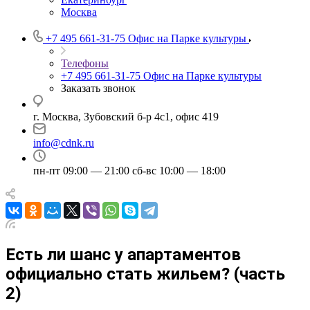
Москва
+7 495 661-31-75
Офис на Парке культуры
Телефоны
+7 495 661-31-75
Офис на Парке культуры
Заказать звонок
г. Москва, Зубовский б-р 4с1, офис 419
info@cdnk.ru
пн-пт 09:00 — 21:00 сб-вс 10:00 — 18:00
Есть ли шанс у апартаментов
официально стать жильем? (часть
2)