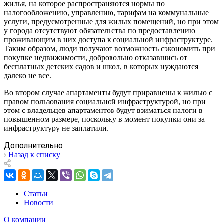
жилья, на которое распространяются нормы по
налогообложению, управлению, тарифам на коммунальные
услуги, предусмотренные для жилых помещений, но при этом
у города отсутствуют обязательства по предоставлению
проживающим в них доступа к социальной инфраструктуре.
Таким образом, люди получают возможность сэкономить при
покупке недвижимости, добровольно отказавшись от
бесплатных детских садов и школ, в которых нуждаются
далеко не все.
Во втором случае апартаменты будут приравнены к жилью с
правом пользования социальной инфраструктурой, но при
этом с владельцев апартаментов будут взиматься налоги в
повышенном размере, поскольку в момент покупки они за
инфраструктуру не заплатили.
Дополнительно
Назад к списку
Статьи
Новости
О компании