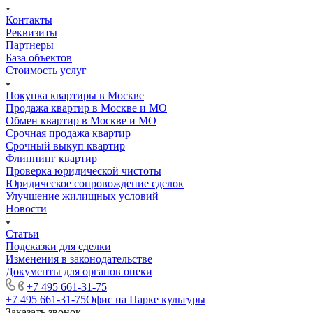
Контакты
Реквизиты
Партнеры
База объектов
Стоимость услуг
Покупка квартиры в Москве
Продажа квартир в Москве и МО
Обмен квартир в Москве и МО
Срочная продажа квартир
Срочный выкуп квартир
Флиппинг квартир
Проверка юридической чистоты
Юридическое сопровождение сделок
Улучшение жилищных условий
Новости
Статьи
Подсказки для сделки
Изменения в законодательстве
Документы для органов опеки
+7 495 661-31-75
+7 495 661-31-75
Офис на Парке культуры
Заказать звонок