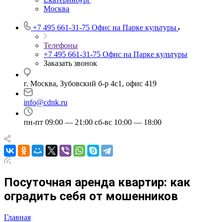
Москва
+7 495 661-31-75
Офис на Парке культуры
Телефоны
+7 495 661-31-75
Офис на Парке культуры
Заказать звонок
г. Москва, Зубовский б-р 4с1, офис 419
info@cdnk.ru
пн-пт 09:00 — 21:00 сб-вс 10:00 — 18:00
Посуточная аренда квартир: как
оградить себя от мошенников
Главная