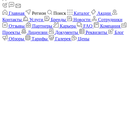
Главная
Регион
Поиск
Каталог
Акции
Контакты
Услуги
Бренды
Новости
Сотрудники
Отзывы
Партнеры
Карьера
FAQ
Компания
Проекты
Лицензии
Документы
Реквизиты
Блог
Обзоры
Тарифы
Галерея
Цены