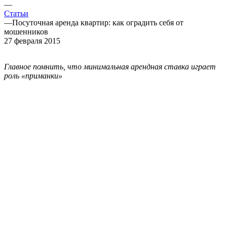
—
Статьи
—
Посуточная аренда квартир: как оградить себя от
мошенников
27 февраля 2015
Главное помнить, что минимальная арендная ставка играет
роль «приманки»