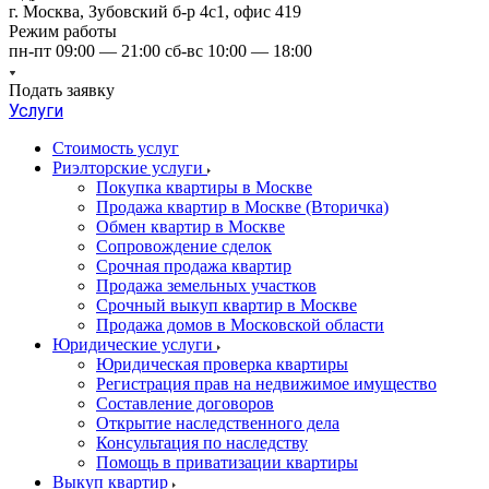
г. Москва, Зубовский б-р 4с1, офис 419
Режим работы
пн-пт 09:00 — 21:00 сб-вс 10:00 — 18:00
Подать заявку
Услуги
Стоимость услуг
Риэлторские услуги
Покупка квартиры в Москве
Продажа квартир в Москве (Вторичка)
Обмен квартир в Москве
Сопровождение сделок
Срочная продажа квартир
Продажа земельных участков
Срочный выкуп квартир в Москве
Продажа домов в Московской области
Юридические услуги
Юридическая проверка квартиры
Регистрация прав на недвижимое имущество
Составление договоров
Открытие наследственного дела
Консультация по наследству
Помощь в приватизации квартиры
Выкуп квартир