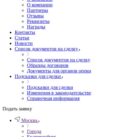
О компании
Партнеры
Отзывы
Реквизиты
Награды
Контакты
Статьи
Новости
Список документов на сделку
Список документов на сделку
Образцы договоров
Документы для органов опеки
Подсказки для сделки
Подсказки для сделки
Изменения в законодательстве
Справочная информация
Подать заявку
Москва
Города
Екатеринбург