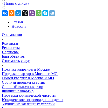
Назад к списку
Статьи
Новости
О компании
Контакты
Реквизиты
Партнеры
База объектов
Стоимость услуг
Покупка квартиры в Москве
Продажа квартир в Москве и МО
Обмен квартир в Москве и МО
Срочная продажа квартир
Срочный выкуп квартир
Флиппинг квартир
Проверка юридической чистоты
Юридическое сопровождение сделок
Улучшение жилищных условий