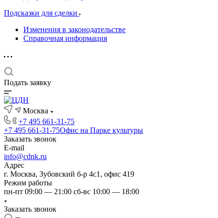
Подсказки для сделки
Изменения в законодательстве
Справочная информация
Подать заявку
Москва
+7 495 661-31-75
+7 495 661-31-75
Офис на Парке культуры
Заказать звонок
E-mail
info@cdnk.ru
Адрес
г. Москва, Зубовский б-р 4с1, офис 419
Режим работы
пн-пт 09:00 — 21:00 сб-вс 10:00 — 18:00
Заказать звонок