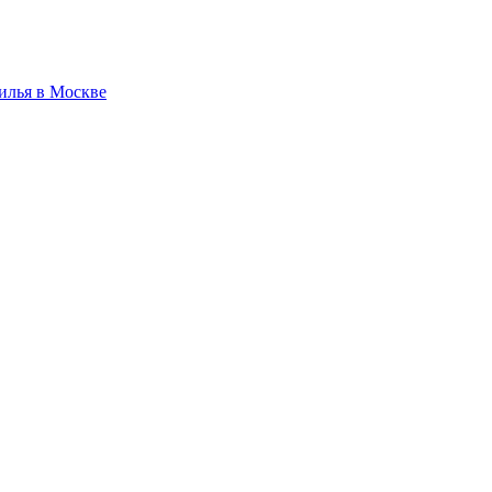
илья в Москве