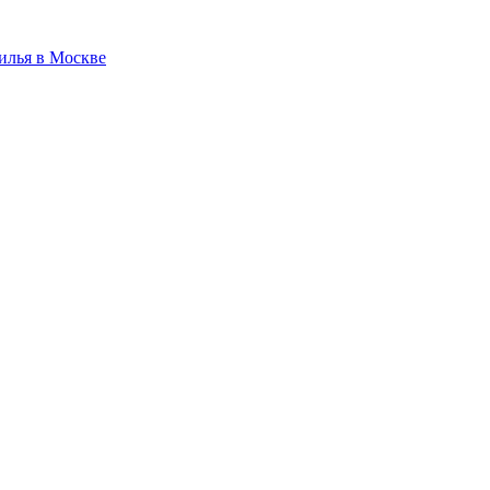
илья в Москве