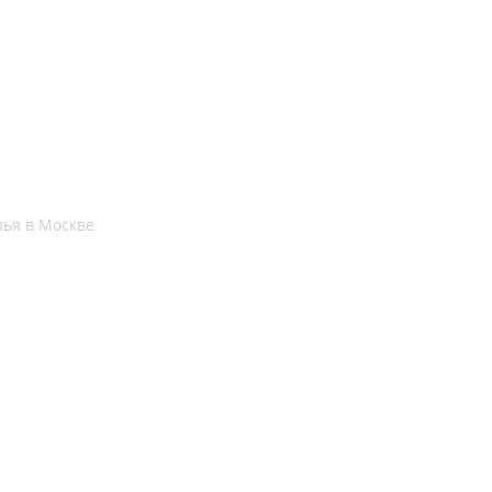
ья в Москве