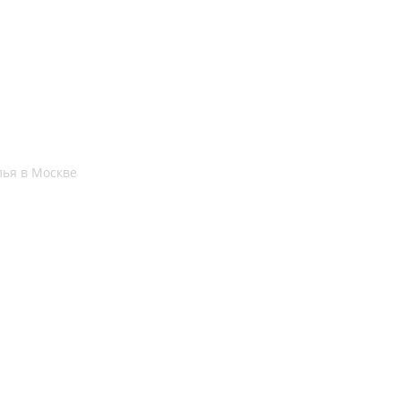
ья в Москве