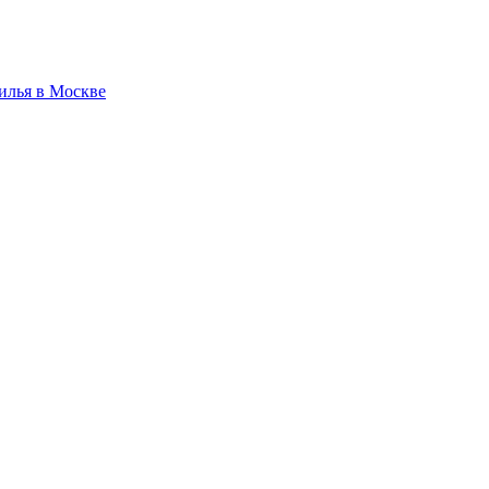
илья в Москве