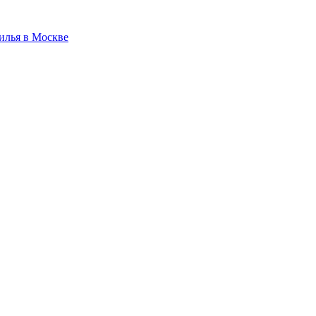
илья в Москве