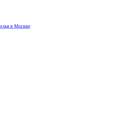
илья в Москве