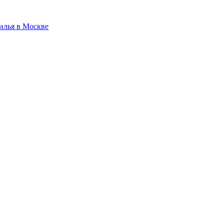
илья в Москве