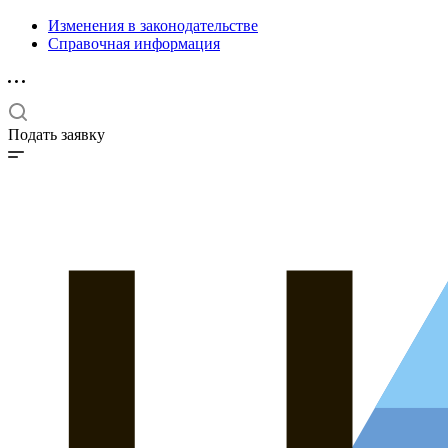
Изменения в законодательстве
Справочная информация
Подать заявку