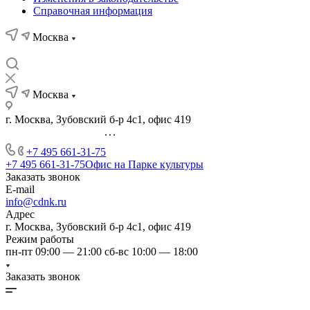
Справочная информация
Москва
Москва
г. Москва, Зубовский б-р 4с1, офис 419
...
+7 495 661-31-75
+7 495 661-31-75
Офис на Парке культуры
Заказать звонок
E-mail
info@cdnk.ru
Адрес
г. Москва, Зубовский б-р 4с1, офис 419
Режим работы
пн-пт 09:00 — 21:00 сб-вс 10:00 — 18:00
Заказать звонок