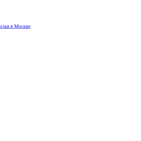
илья в Москве