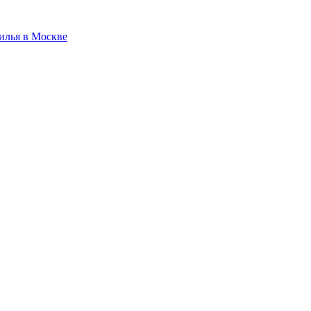
илья в Москве