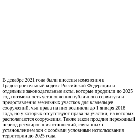
В декабре 2021 года были внесены изменения в
Градостроительный кодекс Российской Федерации и
отдельные законодательные акты, которые продлили до 2025
года возможность установления публичного сервитута и
предоставления земельных участков для владельцев
сооружений, чьи права на них возникли до 1 января 2018
года, но у которых отсутствуют права на участки, на которых
располагаются сооружения. Также закон продлил переходный
период регулирования отношений, связанных с
установлением зон с особыми условиями использования
территории до 2025 года.