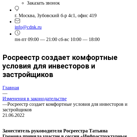
Заказать звонок
г. Москва, Зубовский б-р 4с1, офис 419
info@cdnk.ru
пн-пт 09:00 — 21:00 сб-вс 10:00 — 18:00
Росреестр создает комфортные
условия для инвесторов и
застройщиков
Главная
—
Изменения в законодательстве
—
Росреестр создает комфортные условия для инвесторов и
застройщиков
21.06.2022
Заместитель руководителя Росреестра Татьяна
Громова приняла участие в сессии «Инфраструктурные