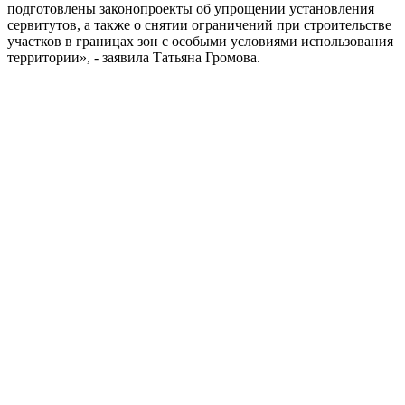
подготовлены законопроекты об упрощении установления
сервитутов, а также о снятии ограничений при строительстве
участков в границах зон с особыми условиями использования
территории», - заявила Татьяна Громова.