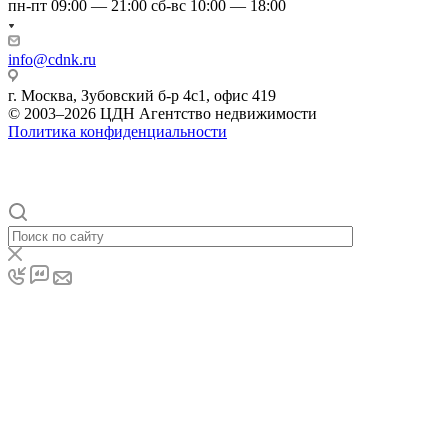
пн-пт 09:00 — 21:00 сб-вс 10:00 — 18:00
info@cdnk.ru
г. Москва, Зубовский б-р 4с1, офис 419
© 2003–2026 ЦДН Агентство недвижимости
Политика конфиденциальности