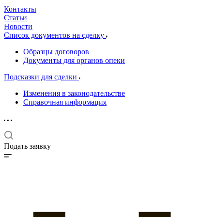
Контакты
Статьи
Новости
Список документов на сделку
Образцы договоров
Документы для органов опеки
Подсказки для сделки
Изменения в законодательстве
Справочная информация
Подать заявку