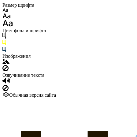
Размер шрифта
Цвет фона и шрифта
Изображения
Озвучивание текста
Обычная версия сайта