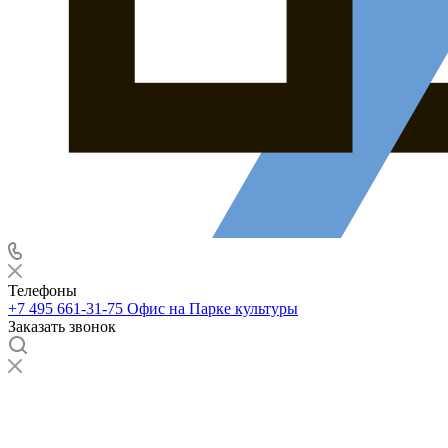
Телефоны
+7 495 661-31-75
Офис на Парке культуры
Заказать звонок