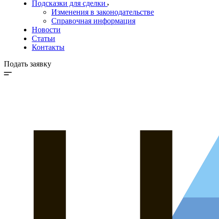
Подсказки для сделки
Изменения в законодательстве
Справочная информация
Новости
Статьи
Контакты
Подать заявку