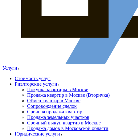
Услуги
Стоимость услуг
Риэлторские услуги
Покупка квартиры в Москве
Продажа квартир в Москве (Вторичка)
Обмен квартир в Москве
Сопровождение сделок
Срочная продажа квартир
Продажа земельных участков
Срочный выкуп квартир в Москве
Продажа домов в Московской области
Юридические услуги