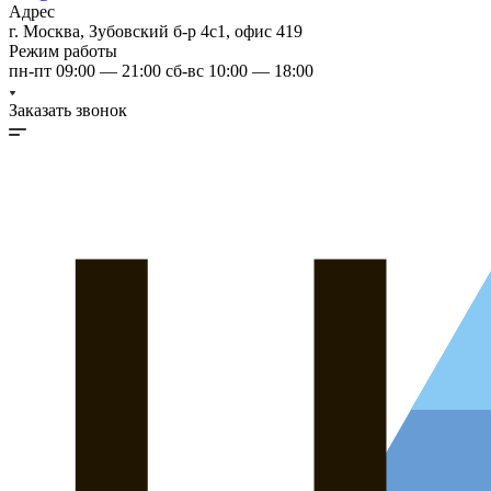
Адрес
г. Москва, Зубовский б-р 4с1, офис 419
Режим работы
пн-пт 09:00 — 21:00 сб-вс 10:00 — 18:00
Заказать звонок