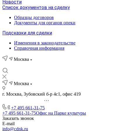
Новости
Список документов на сделку
Образцы договоров
Документы для органов опеки
Подсказки для сделки
Изменения в законодательстве
Справочная информация
Москва
Москва
г. Москва, Зубовский б-р 4с1, офис 419
...
+7 495 661-31-75
+7 495 661-31-75
Офис на Парке культуры
Заказать звонок
E-mail
info@cdnk.ru