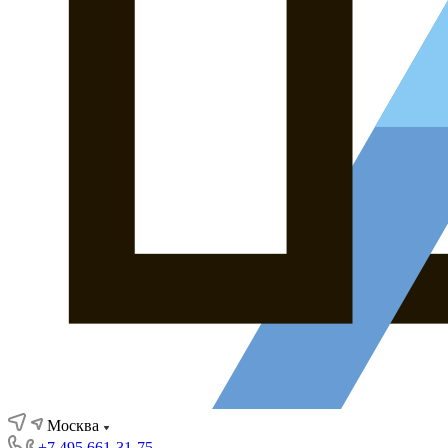
Москва
+7 495 661-31-75