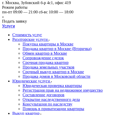
г. Москва, Зубовский б-р 4с1, офис 419
Режим работы
пн-пт 09:00 — 21:00 сб-вс 10:00 — 18:00
Подать заявку
Услуги
Стоимость услуг
Риэлторские услуги
Покупка квартиры в Москве
Продажа квартир в Москве (Вторичка)
Обмен квартир в Москве
Сопровождение сделок
Срочная продажа квартир
Продажа земельных участков
Срочный выкуп квартир в Москве
Продажа домов в Московской области
Юридические услуги
Юридическая проверка квартиры
Регистрация прав на недвижимое имущество
Составление договоров
Открытие наследственного дела
Консультация по наследству
Помощь в приватизации квартиры
Выкуп квартир