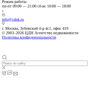
Режим работы
пн-пт 09:00 — 21:00 сб-вс 10:00 — 18:00
info@cdnk.ru
г. Москва, Зубовский б-р 4с1, офис 419
© 2003–2026 ЦДН Агентство недвижимости
Политика конфиденциальности