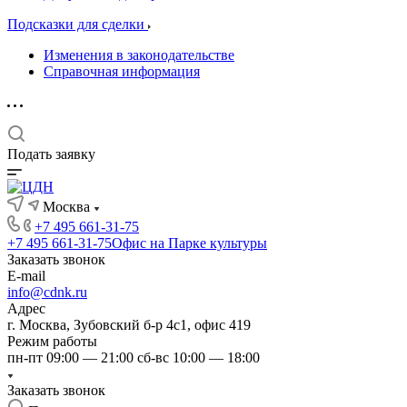
Подсказки для сделки
Изменения в законодательстве
Справочная информация
Подать заявку
Москва
+7 495 661-31-75
+7 495 661-31-75
Офис на Парке культуры
Заказать звонок
E-mail
info@cdnk.ru
Адрес
г. Москва, Зубовский б-р 4с1, офис 419
Режим работы
пн-пт 09:00 — 21:00 сб-вс 10:00 — 18:00
Заказать звонок