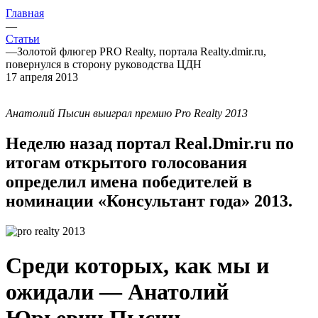
Главная
—
Статьи
—
Золотой флюгер PRO Realty, портала Realty.dmir.ru,
повернулся в сторону руководства ЦДН
17 апреля 2013
Анатолий Пысин выиграл премию Pro Realty 2013
Неделю назад портал Real.Dmir.ru по
итогам открытого голосования
определил имена победителей в
номинации «Консультант года» 2013.
Среди которых, как мы и
ожидали — Анатолий