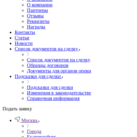
О компании
Партнеры
Отзывы
Реквизиты
Награды
Контакты
Статьи
Новости
Список документов на сделку
Список документов на сделку
Образцы договоров
Документы для органов опеки
Подсказки для сделки
Подсказки для сделки
Изменения в законодательстве
Справочная информация
Подать заявку
Москва
Города
Екатеринбург