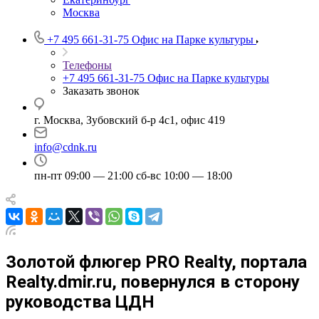
Москва
+7 495 661-31-75
Офис на Парке культуры
Телефоны
+7 495 661-31-75
Офис на Парке культуры
Заказать звонок
г. Москва, Зубовский б-р 4с1, офис 419
info@cdnk.ru
пн-пт 09:00 — 21:00 сб-вс 10:00 — 18:00
Золотой флюгер PRO Realty, портала
Realty.dmir.ru, повернулся в сторону
руководства ЦДН