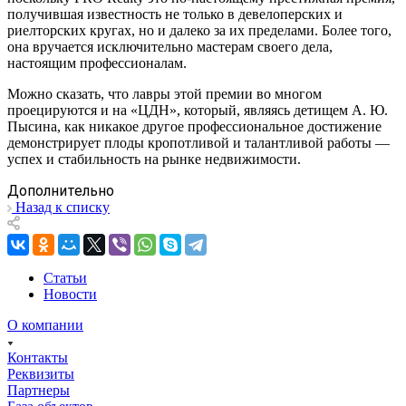
получившая известность не только в девелоперских и
риелторских кругах, но и далеко за их пределами. Более того,
она вручается исключительно мастерам своего дела,
настоящим профессионалам.
Можно сказать, что лавры этой премии во многом
проецируются и на «ЦДН», который, являясь детищем А. Ю.
Пысина, как никакое другое профессиональное достижение
демонстрирует плоды кропотливой и талантливой работы —
успех и стабильность на рынке недвижимости.
Дополнительно
Назад к списку
Статьи
Новости
О компании
Контакты
Реквизиты
Партнеры