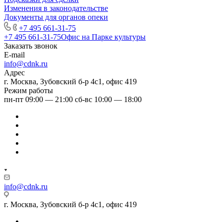
Изменения в законодательстве
Документы для органов опеки
+7 495 661-31-75
+7 495 661-31-75
Офис на Парке культуры
Заказать звонок
E-mail
info@cdnk.ru
Адрес
г. Москва, Зубовский б-р 4с1, офис 419
Режим работы
пн-пт 09:00 — 21:00 сб-вс 10:00 — 18:00
info@cdnk.ru
г. Москва, Зубовский б-р 4с1, офис 419