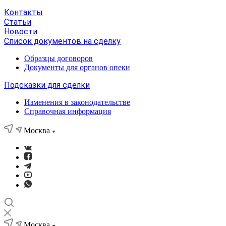
Контакты
Статьи
Новости
Список документов на сделку
Образцы договоров
Документы для органов опеки
Подсказки для сделки
Изменения в законодательстве
Справочная информация
Москва
Москва