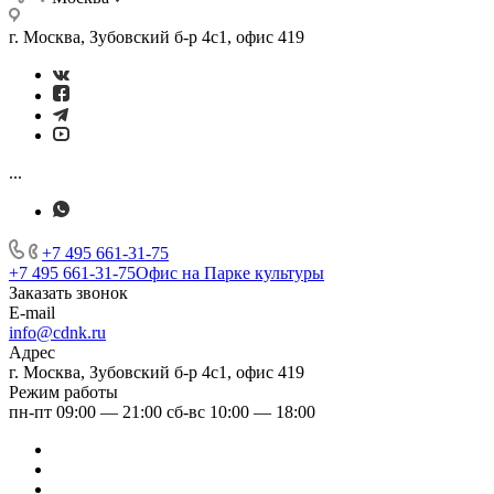
г. Москва, Зубовский б-р 4с1, офис 419
...
+7 495 661-31-75
+7 495 661-31-75
Офис на Парке культуры
Заказать звонок
E-mail
info@cdnk.ru
Адрес
г. Москва, Зубовский б-р 4с1, офис 419
Режим работы
пн-пт 09:00 — 21:00 сб-вс 10:00 — 18:00