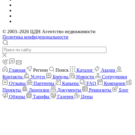
© 2003–2026 ЦДН Агентство недвижимости
Политика конфиденциальности
Главная
Регион
Поиск
Каталог
Акции
Контакты
Услуги
Бренды
Новости
Сотрудники
Отзывы
Партнеры
Карьера
FAQ
Компания
Проекты
Лицензии
Документы
Реквизиты
Блог
Обзоры
Тарифы
Галерея
Цены