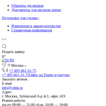
Образцы договоров
Документы для органов опеки
Подсказки для сделки
Изменения в законодательстве
Справочная информация
Подать заявку
Москва
+7 495 661-31-75
+7 495 661-31-75
Офис на Парке культуры
Заказать звонок
E-mail
info@cdnk.ru
Адрес
г. Москва, Зубовский б-р 4с1, офис 419
Режим работы
пн-пт 09:00 — 21:00 сб-вс 10:00 — 18:00