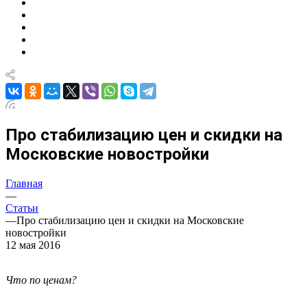
Про стабилизацию цен и скидки на
Московские новостройки
Главная
—
Статьи
—
Про стабилизацию цен и скидки на Московские
новостройки
12 мая 2016
Что по ценам?