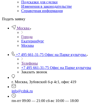
Подсказки для сделки
Изменения в законодательстве
Справочная информация
Подать заявку
Москва
Города
Екатеринбург
Москва
+7 495 661-31-75
Офис на Парке культуры
Телефоны
+7 495 661-31-75
Офис на Парке культуры
Заказать звонок
г. Москва, Зубовский б-р 4с1, офис 419
info@cdnk.ru
пн-пт 09:00 — 21:00 сб-вс 10:00 — 18:00