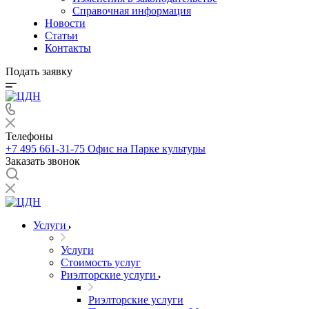
Справочная информация
Новости
Статьи
Контакты
Подать заявку
Телефоны
+7 495 661-31-75
Офис на Парке культуры
Заказать звонок
Услуги
Услуги
Стоимость услуг
Риэлторские услуги
Риэлторские услуги