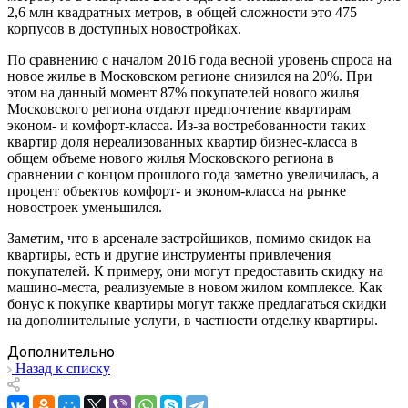
2,6 млн квадратных метров, в общей сложности это 475
корпусов в доступных новостройках.
По сравнению с началом 2016 года весной уровень спроса на
новое жилье в Московском регионе снизился на 20%. При
этом на данный момент 87% покупателей нового жилья
Московского региона отдают предпочтение квартирам
эконом- и комфорт-класса. Из-за востребованности таких
квартир доля нереализованных квартир бизнес-класса в
общем объеме нового жилья Московского региона в
сравнении с концом прошлого года заметно увеличилась, а
процент объектов комфорт- и эконом-класса на рынке
новостроек уменьшился.
Заметим, что в арсенале застройщиков, помимо скидок на
квартиры, есть и другие инструменты привлечения
покупателей. К примеру, они могут предоставить скидку на
машино-места, реализуемые в новом жилом комплексе. Как
бонус к покупке квартиры могут также предлагаться скидки
на дополнительные услуги, в частности отделку квартиры.
Дополнительно
Назад к списку