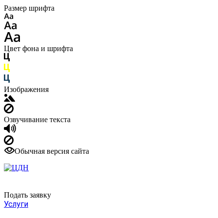
Размер шрифта
Цвет фона и шрифта
Изображения
Озвучивание текста
Обычная версия сайта
+7 495 661-31-75
Подать заявку
Услуги