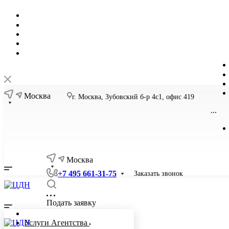
Москва
г. Москва, Зубовский б-р 4с1, офис 419
...
Москва
+7 495 661-31-75
Заказать звонок
Подать заявку
Услуги Агентства