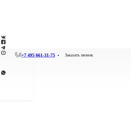
+7 495 661-31-75
Заказать звонок