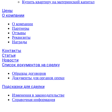
Купить квартиру на материнский капитал
Цены
О компании
О компании
Партнеры
Отзывы
Реквизиты
Награды
Контакты
Статьи
Новости
Список документов на сделку
Образцы договоров
Документы для органов опеки
Подсказки для сделки
Изменения в законодательстве
Справочная информация
Москва