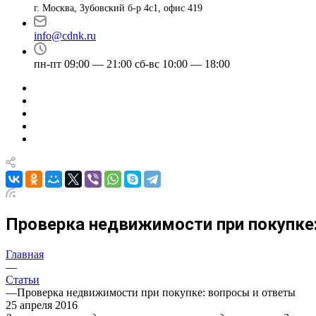
г. Москва, Зубовский б-р 4с1, офис 419
info@cdnk.ru
пн-пт 09:00 — 21:00 сб-вс 10:00 — 18:00
Проверка недвижимости при покупке
Главная
—
Статьи
—
Проверка недвижимости при покупке: вопросы и ответы
25 апреля 2016