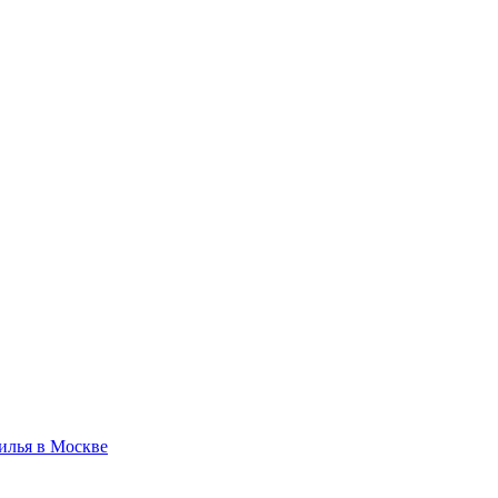
илья в Москве