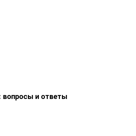
: вопросы и ответы