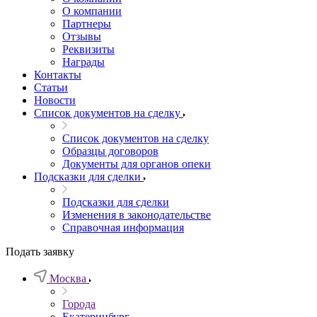
О компании
Партнеры
Отзывы
Реквизиты
Награды
Контакты
Статьи
Новости
Список документов на сделку
Список документов на сделку
Образцы договоров
Документы для органов опеки
Подсказки для сделки
Подсказки для сделки
Изменения в законодательстве
Справочная информация
Подать заявку
Москва
Города
Екатеринбург