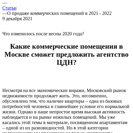
—
Статьи
—
О продаже коммерческих помещений в 2021 - 2022
9 декабря 2021
Что изменилось после весны 2020 года?
Какие коммерческие помещения в
Москве сможет предложить агентство
ЦДН?
Несмотря на все экономические виражи, Московский рынок
недвижимости продолжает жить. Это, несомненно,
обусловлено тем, что наличие квартиры – одна из базовых
потребностей человека и главнейшее условие его нормальной
жизни. Однако в наше непростое время высокая активность
наблюдается и на рынке нежилых помещений. Мы уже
касались этой темы в материале, посвященном апартаментам
– одной из их разновидностей. Но в этой категории