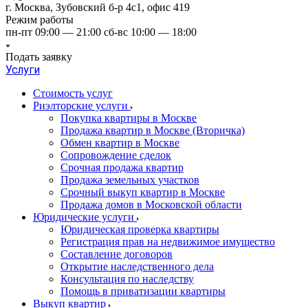
г. Москва, Зубовский б-р 4с1, офис 419
Режим работы
пн-пт 09:00 — 21:00 сб-вс 10:00 — 18:00
Подать заявку
Услуги
Стоимость услуг
Риэлторские услуги
Покупка квартиры в Москве
Продажа квартир в Москве (Вторичка)
Обмен квартир в Москве
Сопровождение сделок
Срочная продажа квартир
Продажа земельных участков
Срочный выкуп квартир в Москве
Продажа домов в Московской области
Юридические услуги
Юридическая проверка квартиры
Регистрация прав на недвижимое имущество
Составление договоров
Открытие наследственного дела
Консультация по наследству
Помощь в приватизации квартиры
Выкуп квартир