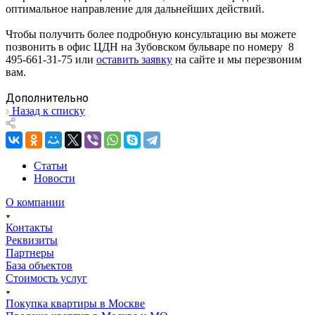
оптимальное направление для дальнейших действий.
Чтобы получить более подробную консультацию вы можете
позвонить в офис ЦДН на Зубовском бульваре по номеру 8
495-661-31-75 или
оставить заявку
на сайте и мы перезвоним
вам.
Дополнительно
Назад к списку
Статьи
Новости
О компании
Контакты
Реквизиты
Партнеры
База объектов
Стоимость услуг
Покупка квартиры в Москве