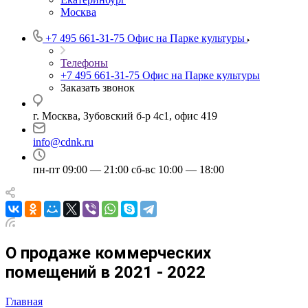
Москва
+7 495 661-31-75
Офис на Парке культуры
Телефоны
+7 495 661-31-75
Офис на Парке культуры
Заказать звонок
г. Москва, Зубовский б-р 4с1, офис 419
info@cdnk.ru
пн-пт 09:00 — 21:00 сб-вс 10:00 — 18:00
О продаже коммерческих
помещений в 2021 - 2022
Главная