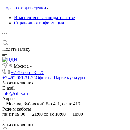
Подсказки для сделки
Изменения в законодательстве
Справочная информация
Подать заявку
Москва
+7 495 661-31-75
+7 495 661-31-75
Офис на Парке культуры
Заказать звонок
E-mail
info@cdnk.ru
Адрес
г. Москва, Зубовский б-р 4с1, офис 419
Режим работы
пн-пт 09:00 — 21:00 сб-вс 10:00 — 18:00
Заказать звонок