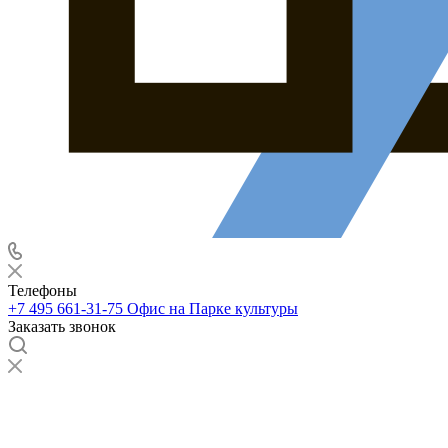
Телефоны
+7 495 661-31-75
Офис на Парке культуры
Заказать звонок