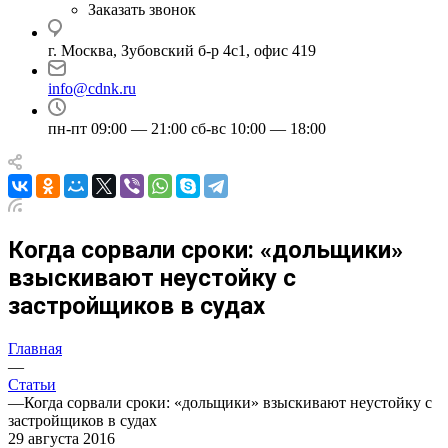
Заказать звонок
г. Москва, Зубовский б-р 4с1, офис 419
info@cdnk.ru
пн-пт 09:00 — 21:00 сб-вс 10:00 — 18:00
Когда сорвали сроки: «дольщики»
взыскивают неустойку с
застройщиков в судах
Главная
—
Статьи
—
Когда сорвали сроки: «дольщики» взыскивают неустойку с
застройщиков в судах
29 августа 2016