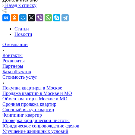
Назад к списку
Статьи
Новости
О компании
Контакты
Реквизиты
Партнеры
База объектов
Стоимость услуг
Покупка квартиры в Москве
Продажа квартир в Москве и МО
Обмен квартир в Москве и МО
Срочная продажа квартир
Срочный выкуп квартир
Флиппинг квартир
Проверка юридической чистоты
Юридическое сопровождение сделок
Улучшение жилищных условий