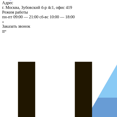
Адрес
г. Москва, Зубовский б-р 4с1, офис 419
Режим работы
пн-пт 09:00 — 21:00 сб-вс 10:00 — 18:00
Заказать звонок