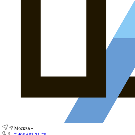
Москва
+7 495 661-31-75