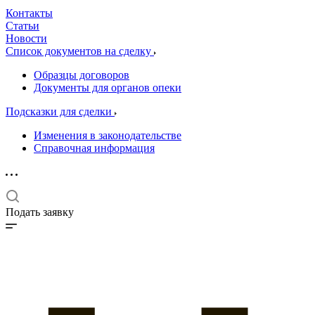
Контакты
Статьи
Новости
Список документов на сделку
Образцы договоров
Документы для органов опеки
Подсказки для сделки
Изменения в законодательстве
Справочная информация
Подать заявку