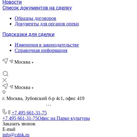
Новости
Список документов на сделку
Образцы договоров
Документы для органов опеки
Подсказки для сделки
Изменения в законодательстве
Справочная информация
Москва
Москва
г. Москва, Зубовский б-р 4с1, офис 419
...
+7 495 661-31-75
+7 495 661-31-75
Офис на Парке культуры
Заказать звонок
E-mail
info@cdnk.ru