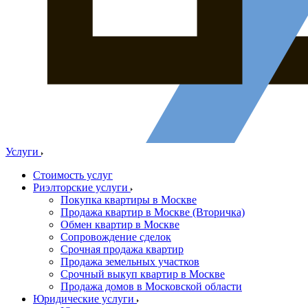
Услуги
Стоимость услуг
Риэлторские услуги
Покупка квартиры в Москве
Продажа квартир в Москве (Вторичка)
Обмен квартир в Москве
Сопровождение сделок
Срочная продажа квартир
Продажа земельных участков
Срочный выкуп квартир в Москве
Продажа домов в Московской области
Юридические услуги