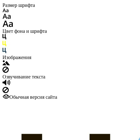
Размер шрифта
Цвет фона и шрифта
Изображения
Озвучивание текста
Обычная версия сайта