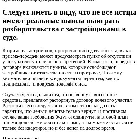
Следует иметь в виду, что не все истцы
имеют реальные шансы выиграть
разбирательства с застройщиками в
суде.
К примеру, застройщик, просрочивший сдачу объекта, в акте
приема-передачи может предусмотреть пункт об отсутствии
у покупателя материальных претензий. Кроме того, нередко в
договора включаются пункты, которые освобождают
застройщика от ответственности за просрочку. Поэтому
внимательно читайте все документы перед тем, как их
подписывать, и вовремя подавайте иск.
Случается, что дольщикам, чтобы вернуть внесенные
средства, предлагают расторгнуть договор долевого участия.
Расторгать его следует лишь в том случае, когда есть
гарантии, что деньги действительно вернут. В противном
случае ваши требования будут отодвинуты на второй план
иными долговыми обязательствами, и вы можете остаться не
только без квартиры, но и без денег на долгое время.
Дополнительно