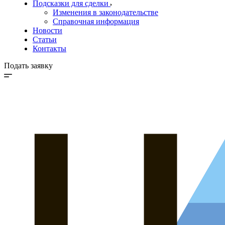
Подсказки для сделки
Изменения в законодательстве
Справочная информация
Новости
Статьи
Контакты
Подать заявку