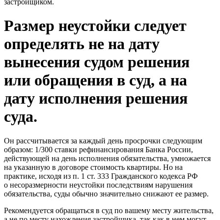
застройщиком.
Размер неустойки следует
определять не на дату
вынесения судом решения
или обращения в суд, а на
дату исполнения решения
суда.
Он рассчитывается за каждый день просрочки следующим
образом: 1/300 ставки рефинансирования Банка России,
действующей на день исполнения обязательства, умножается
на указанную в договоре стоимость квартиры. Но на
практике, исходя из п. 1 ст. 333 Гражданского кодекса РФ
о несоразмерности неустойки последствиям нарушения
обязательства, суды обычно значительно снижают ее размер.
Рекомендуется обращаться в суд по вашему месту жительства,
а не по месту нахождения застройщика, так как в нем могут