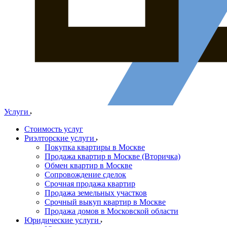
Услуги
Стоимость услуг
Риэлторские услуги
Покупка квартиры в Москве
Продажа квартир в Москве (Вторичка)
Обмен квартир в Москве
Сопровождение сделок
Срочная продажа квартир
Продажа земельных участков
Срочный выкуп квартир в Москве
Продажа домов в Московской области
Юридические услуги