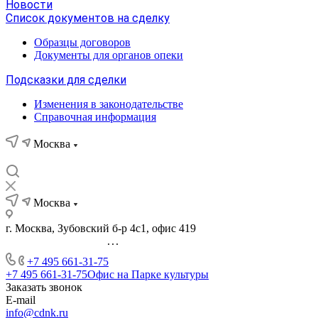
Новости
Список документов на сделку
Образцы договоров
Документы для органов опеки
Подсказки для сделки
Изменения в законодательстве
Справочная информация
Москва
Москва
г. Москва, Зубовский б-р 4с1, офис 419
...
+7 495 661-31-75
+7 495 661-31-75
Офис на Парке культуры
Заказать звонок
E-mail
info@cdnk.ru