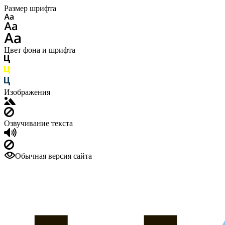
Размер шрифта
Цвет фона и шрифта
Изображения
Озвучивание текста
Обычная версия сайта