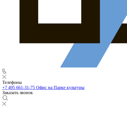
Телефоны
+7 495 661-31-75
Офис на Парке культуры
Заказать звонок