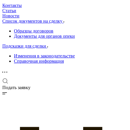
Контакты
Статьи
Новости
Список документов на сделку
Образцы договоров
Документы для органов опеки
Подсказки для сделки
Изменения в законодательстве
Справочная информация
Подать заявку