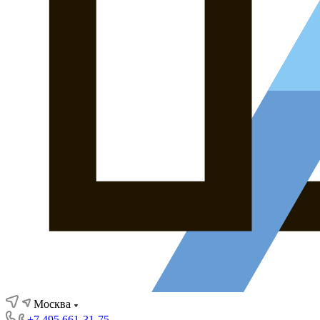
Москва
+7 495 661-31-75