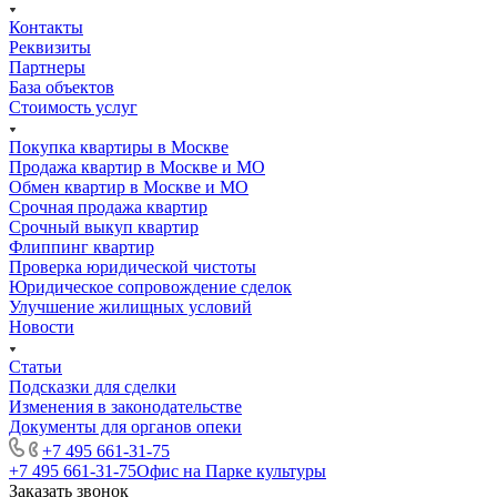
Контакты
Реквизиты
Партнеры
База объектов
Стоимость услуг
Покупка квартиры в Москве
Продажа квартир в Москве и МО
Обмен квартир в Москве и МО
Срочная продажа квартир
Срочный выкуп квартир
Флиппинг квартир
Проверка юридической чистоты
Юридическое сопровождение сделок
Улучшение жилищных условий
Новости
Статьи
Подсказки для сделки
Изменения в законодательстве
Документы для органов опеки
+7 495 661-31-75
+7 495 661-31-75
Офис на Парке культуры
Заказать звонок