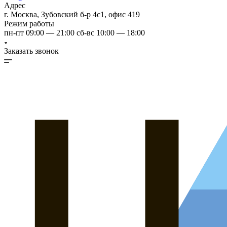
Адрес
г. Москва, Зубовский б-р 4с1, офис 419
Режим работы
пн-пт 09:00 — 21:00 сб-вс 10:00 — 18:00
Заказать звонок