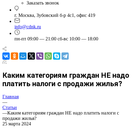
Заказать звонок
г. Москва, Зубовский б-р 4с1, офис 419
info@cdnk.ru
пн-пт 09:00 — 21:00 сб-вс 10:00 — 18:00
Каким категориям граждан НЕ надо
платить налоги с продажи жилья?
Главная
—
Статьи
—
Каким категориям граждан НЕ надо платить налоги с
продажи жилья?
25 марта 2024