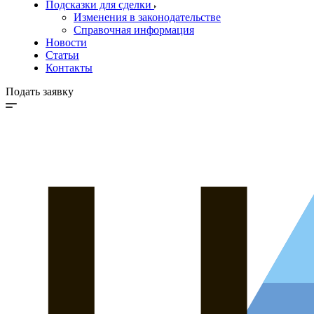
Подсказки для сделки
Изменения в законодательстве
Справочная информация
Новости
Статьи
Контакты
Подать заявку