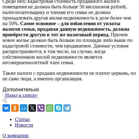
Среди них: кадастровая стоимость проданного жилого
помещения не должна быть больше 50 миллионов рублей,
налогоплательщику и членам его семьи не должна
принадлежать другая жилая недвижимость в доле более чем
на 50%.
Самое основное – для избавления от уплаты
налогов семья, продавая данную недвижимость, должна
приобрести другую в тот же налоговый период.
Причем
новое жилье должно быть больше по площади либо выше по
кадастровой стоимости, чем продаваемое. Данные условия
распространяются, в том числе, на случаи, когда
собственником жилой недвижимости является
несовершеннолетний член семьи.
Также налоги с продажи недвижимости не платит церковь, но
не сами люди, а именно организация.
Дополнительно
Назад к списку
Статьи
Новости
О компании