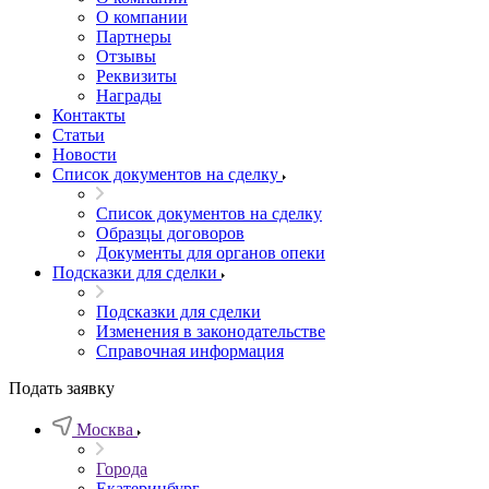
О компании
Партнеры
Отзывы
Реквизиты
Награды
Контакты
Статьи
Новости
Список документов на сделку
Список документов на сделку
Образцы договоров
Документы для органов опеки
Подсказки для сделки
Подсказки для сделки
Изменения в законодательстве
Справочная информация
Подать заявку
Москва
Города
Екатеринбург