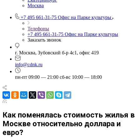
Москва
+7 495 661-31-75
Офис на Парке культуры
Телефоны
+7 495 661-31-75
Офис на Парке культуры
Заказать звонок
г. Москва, Зубовский б-р 4с1, офис 419
info@cdnk.ru
пн-пт 09:00 — 21:00 сб-вс 10:00 — 18:00
Как поменялась стоимость жилья в
Москве относительно доллара и
евро?