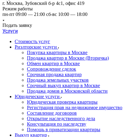
г. Москва, Зубовский б-р 4с1, офис 419
Режим работы
пн-пт 09:00 — 21:00 сб-вс 10:00 — 18:00
Подать заявку
Услуги
Стоимость услуг
Риэлторские услуги
Покупка квартиры в Москве
Продажа квартир в Москве (Вторичка)
Обмен квартир в Москве
Сопровождение сделок
Срочная продажа квартир
Продажа земельных участков
Срочный выкуп квартир в Москве
Продажа домов в Московской области
Юридические услуги
Юридическая проверка квартиры
Регистрация прав на недвижимое имущество
Составление договоров
Открытие наследственного дела
Консультация по наследству
Помощь в приватизации квартиры
Выкуп квартир