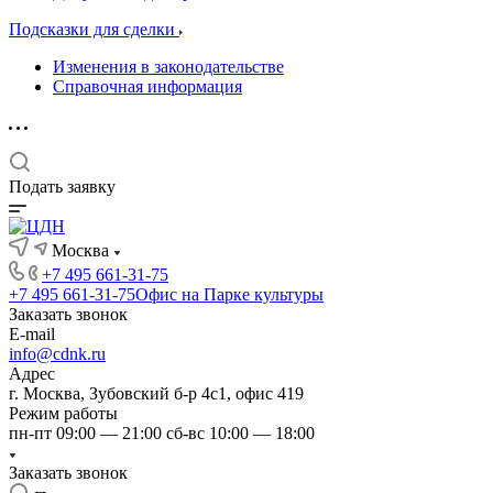
Подсказки для сделки
Изменения в законодательстве
Справочная информация
Подать заявку
Москва
+7 495 661-31-75
+7 495 661-31-75
Офис на Парке культуры
Заказать звонок
E-mail
info@cdnk.ru
Адрес
г. Москва, Зубовский б-р 4с1, офис 419
Режим работы
пн-пт 09:00 — 21:00 сб-вс 10:00 — 18:00
Заказать звонок