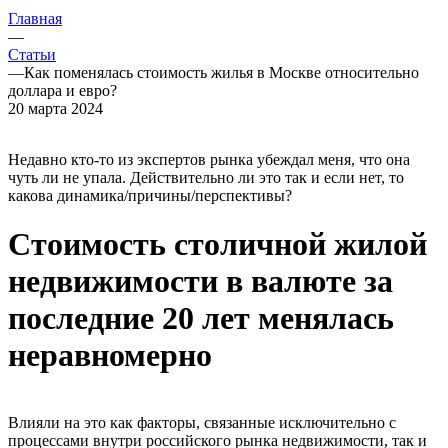
Главная
—
Статьи
—
Как поменялась стоимость жилья в Москве относительно
доллара и евро?
20 марта 2024
Недавно кто-то из экспертов рынка убеждал меня, что она
чуть ли не упала. Действительно ли это так и если нет, то
какова динамика/причины/перспективы?
Стоимость столичной жилой
недвижимости в валюте за
последние 20 лет менялась
неравномерно
Влияли на это как факторы, связанные исключительно с
процессами внутри российского рынка недвижимости, так и