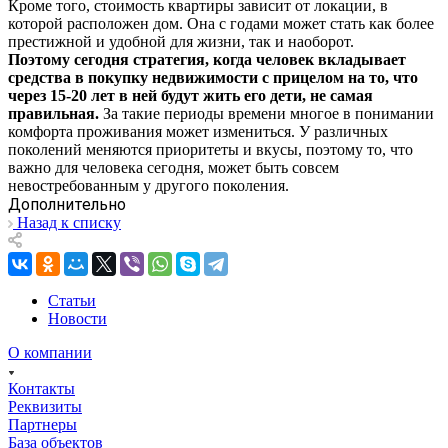
Кроме того, стоимость квартиры зависит от локации, в
которой расположен дом. Она с годами может стать как более
престижной и удобной для жизни, так и наоборот.
Поэтому сегодня стратегия, когда человек вкладывает
средства в покупку недвижимости с прицелом на то, что
через 15-20 лет в ней будут жить его дети, не самая
правильная.
За такие периоды времени многое в понимании
комфорта проживания может измениться. У различных
поколений меняются приоритеты и вкусы, поэтому то, что
важно для человека сегодня, может быть совсем
невостребованным у другого поколения.
Дополнительно
Назад к списку
Статьи
Новости
О компании
Контакты
Реквизиты
Партнеры
База объектов