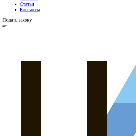
Статьи
Контакты
Подать заявку