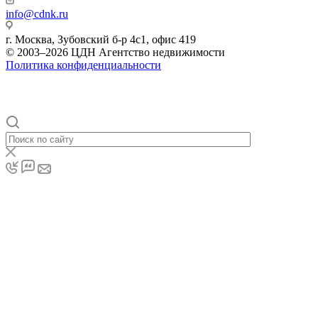
info@cdnk.ru
г. Москва, Зубовский б-р 4с1, офис 419
© 2003–2026 ЦДН Агентство недвижимости
Политика конфиденциальности