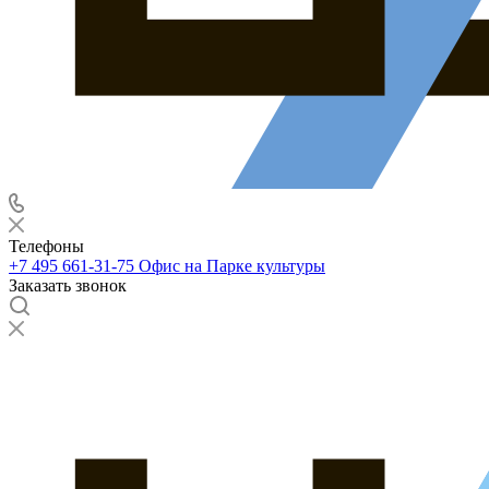
Телефоны
+7 495 661-31-75
Офис на Парке культуры
Заказать звонок