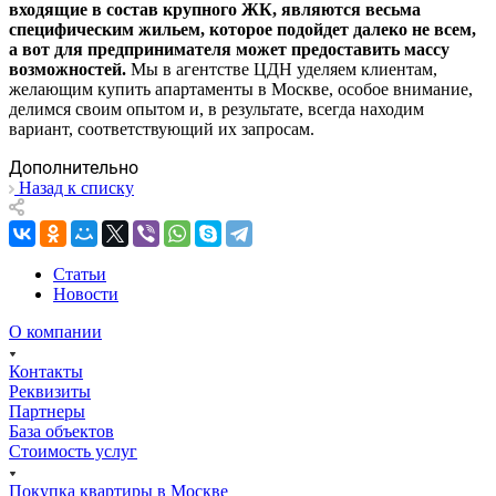
входящие в состав крупного ЖК, являются весьма
специфическим жильем, которое подойдет далеко не всем,
а вот для предпринимателя может предоставить массу
возможностей.
Мы в агентстве ЦДН уделяем клиентам,
желающим купить апартаменты в Москве, особое внимание,
делимся своим опытом и, в результате, всегда находим
вариант, соответствующий их запросам.
Дополнительно
Назад к списку
Статьи
Новости
О компании
Контакты
Реквизиты
Партнеры
База объектов
Стоимость услуг
Покупка квартиры в Москве