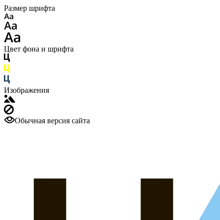
Размер шрифта
Цвет фона и шрифта
Изображения
Обычная версия сайта