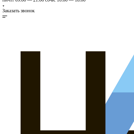
Заказать звонок