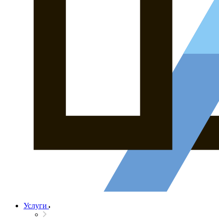
Услуги