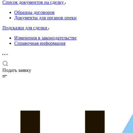
Список документов на сделку
Образцы договоров
Документы для органов опеки
Подсказки для сделки
Изменения в законодательстве
Справочная информация
Подать заявку