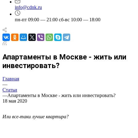
info@cdnk.ru
пн-пт 09:00 — 21:00 сб-вс 10:00 — 18:00
Апартаменты в Москве - жить или
инвестировать?
Главная
—
Статьи
—
Апартаменты в Москве - жить или инвестировать?
18 мая 2020
Или все-таки лучше квартира?