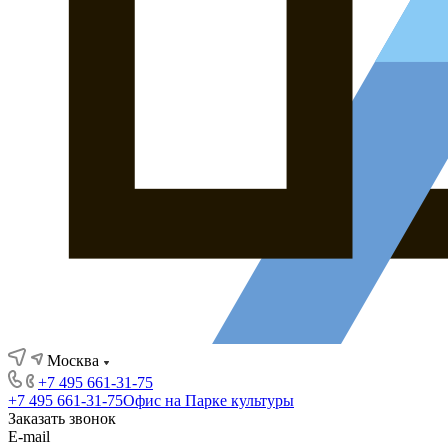
Москва
+7 495 661-31-75
+7 495 661-31-75
Офис на Парке культуры
Заказать звонок
E-mail