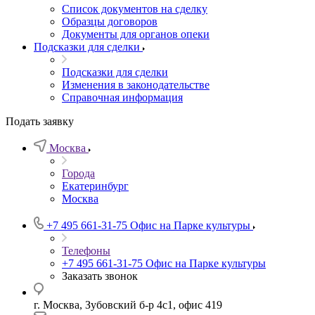
Список документов на сделку
Образцы договоров
Документы для органов опеки
Подсказки для сделки
Подсказки для сделки
Изменения в законодательстве
Справочная информация
Подать заявку
Москва
Города
Екатеринбург
Москва
+7 495 661-31-75
Офис на Парке культуры
Телефоны
+7 495 661-31-75
Офис на Парке культуры
Заказать звонок
г. Москва, Зубовский б-р 4с1, офис 419