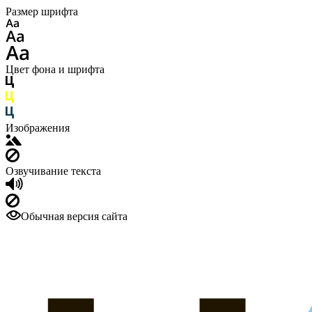
Размер шрифта
Цвет фона и шрифта
Изображения
Озвучивание текста
Обычная версия сайта