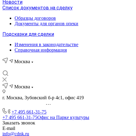
Новости
Список документов на сделку
Образцы договоров
Документы для органов опеки
Подсказки для сделки
Изменения в законодательстве
Справочная информация
Москва
Москва
г. Москва, Зубовский б-р 4с1, офис 419
...
+7 495 661-31-75
+7 495 661-31-75
Офис на Парке культуры
Заказать звонок
E-mail
info@cdnk.ru