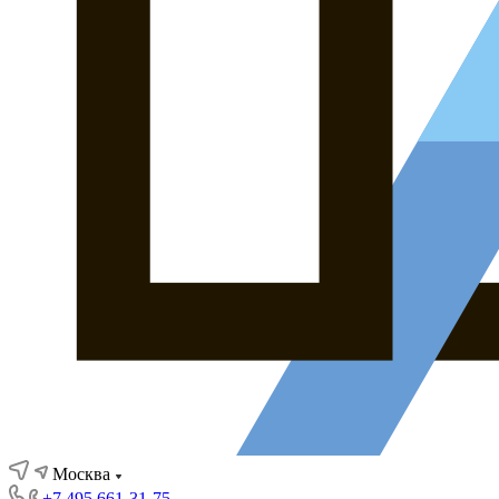
Москва
+7 495 661-31-75