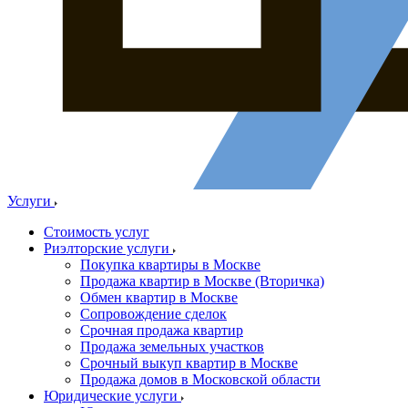
Услуги
Стоимость услуг
Риэлторские услуги
Покупка квартиры в Москве
Продажа квартир в Москве (Вторичка)
Обмен квартир в Москве
Сопровождение сделок
Срочная продажа квартир
Продажа земельных участков
Срочный выкуп квартир в Москве
Продажа домов в Московской области
Юридические услуги