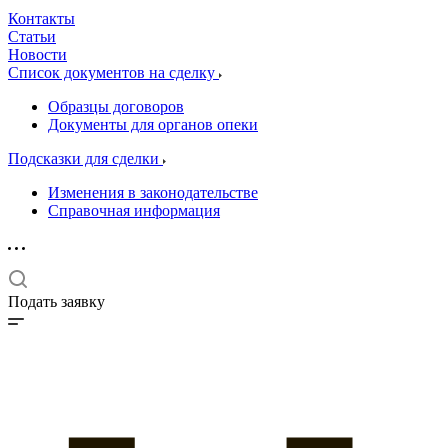
Контакты
Статьи
Новости
Список документов на сделку
Образцы договоров
Документы для органов опеки
Подсказки для сделки
Изменения в законодательстве
Справочная информация
Подать заявку