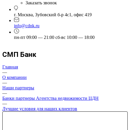
Заказать звонок
г. Москва, Зубовский б-р 4с1, офис 419
info@cdnk.ru
пн-пт 09:00 — 21:00 сб-вс 10:00 — 18:00
СМП Банк
Главная
—
О компании
—
Наши партнеры
—
Банки партнеры Агентства недвижимости ЦДН
—
Лучшие условия для наших клиентов