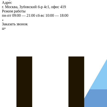
Адрес
г. Москва, Зубовский б-р 4с1, офис 419
Режим работы
пн-пт 09:00 — 21:00 сб-вс 10:00 — 18:00
Заказать звонок