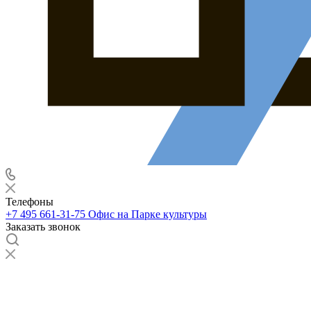
Телефоны
+7 495 661-31-75
Офис на Парке культуры
Заказать звонок