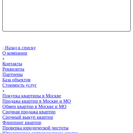
Назад к списку
О компании
Контакты
Реквизиты
Партнеры
База объектов
Стоимость услуг
Покупка квартиры в Москве
Продажа квартир в Москве и МО
Обмен квартир в Москве и МО
Срочная продажа квартир
Срочный выкуп квартир
Флиппинг квартир
Проверка юридической чистоты