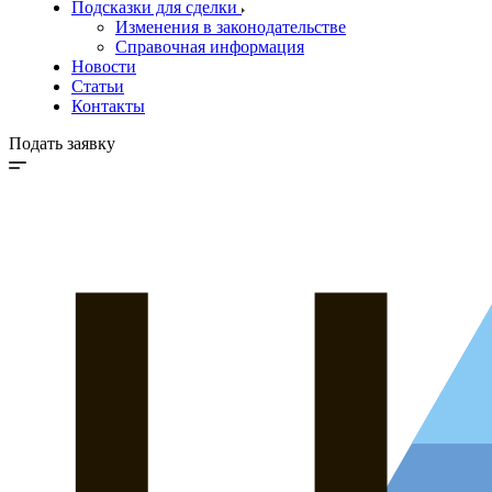
Подсказки для сделки
Изменения в законодательстве
Справочная информация
Новости
Статьи
Контакты
Подать заявку