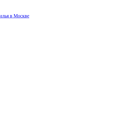
илья в Москве