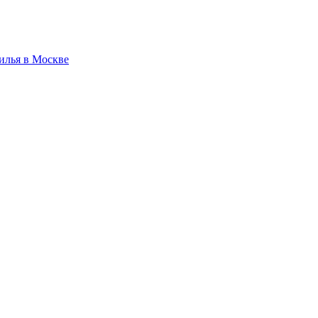
илья в Москве