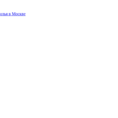
илья в Москве