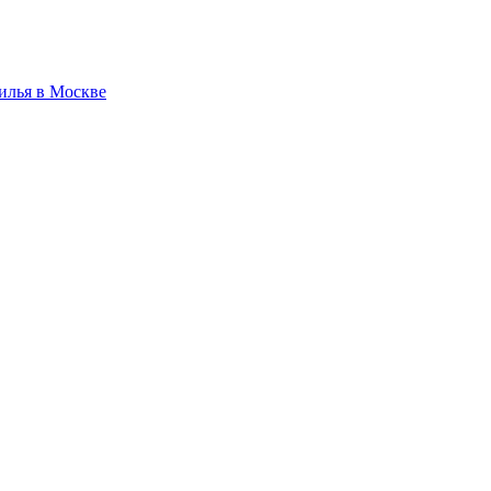
илья в Москве